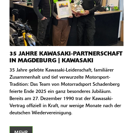
35 JAHRE KAWASAKI-PARTNERSCHAFT
IN MAGDEBURG | KAWASAKI
35 Jahre gelebte Kawasaki-Leidenschaft, familiärer
Zusammenhalt und tief verwurzelte Motorsport-
Tradition: Das Team von Motorradsport Schadenberg
feierte Ende 2025 ein ganz besonderes Jubiläum.
Bereits am 27. Dezember 1990 trat der Kawasaki-
Vertrag offiziell in Kraft, nur wenige Monate nach der
deutschen Wiedervereinigung.
MEHR