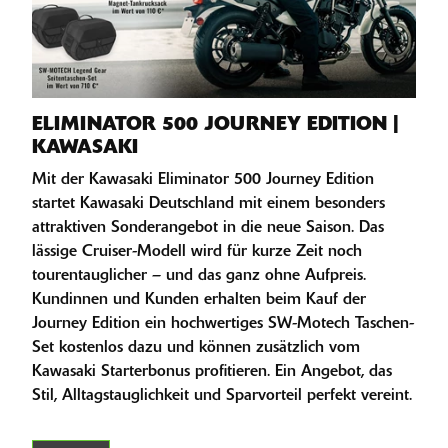
ELIMINATOR 500 JOURNEY EDITION |
KAWASAKI
Mit der Kawasaki Eliminator 500 Journey Edition
startet Kawasaki Deutschland mit einem besonders
attraktiven Sonderangebot in die neue Saison. Das
lässige Cruiser-Modell wird für kurze Zeit noch
tourentauglicher – und das ganz ohne Aufpreis.
Kundinnen und Kunden erhalten beim Kauf der
Journey Edition ein hochwertiges SW-Motech Taschen-
Set kostenlos dazu und können zusätzlich vom
Kawasaki Starterbonus profitieren. Ein Angebot, das
Stil, Alltagstauglichkeit und Sparvorteil perfekt vereint.