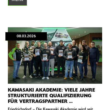
08.03.2026
KAWASAKI AKADEMIE: VIELE JAHRE
STRUKTURIERTE QUALIFIZIERUNG
FÜR VERTRAGSPARTNER ...
Friedrichsdorf – Die Kawasaki Akademie wird seit