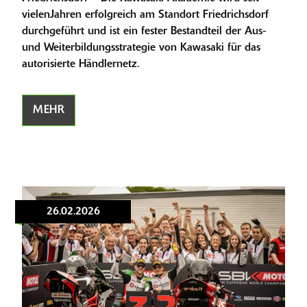
vielenJahren erfolgreich am Standort Friedrichsdorf
durchgeführt und ist ein fester Bestandteil der Aus-
und Weiterbildungsstrategie von Kawasaki für das
autorisierte Händlernetz.
MEHR
26.02.2026