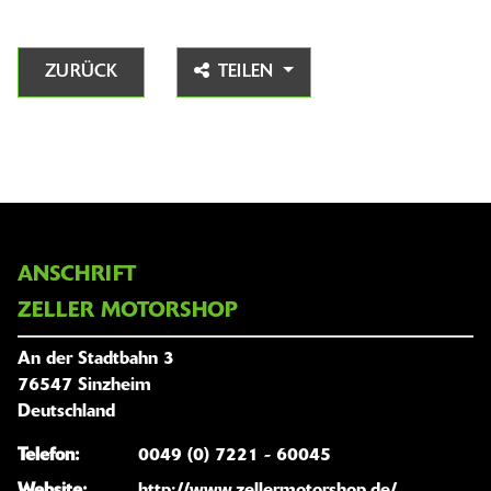
ZURÜCK
TEILEN
ANSCHRIFT
ZELLER MOTORSHOP
An der Stadtbahn 3
76547 Sinzheim
Deutschland
Telefon:
0049 (0) 7221 - 60045