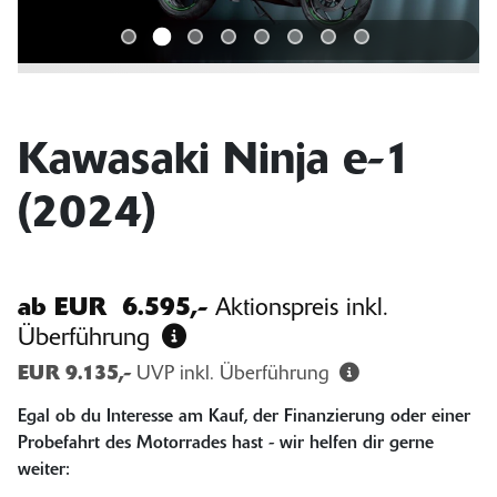
Kawasaki Ninja e-1
(2024)
ab
EUR 6.595,-
Aktionspreis inkl.
Überführung
EUR 9.135,-
UVP inkl. Überführung
Egal ob du Interesse am Kauf, der Finanzierung oder einer
Probefahrt des Motorrades hast - wir helfen dir gerne
weiter: