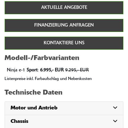
AKTUELLE ANGEBOTE
FINANZIERUNG ANFRAGEN
KONTAKTIERE UNS
Modell-/Farbvarianten
Ninja e-1
Sport
:
6.995,- EUR
9.295,- EUR
Listenpreise inkl. Farbaufschlag und Nebenkosten
Technische Daten
Motor und Antrieb
Chassis