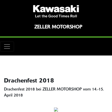
ZELLER MOTORSHOP
Drachenfest 2018
Drachenfest 2018 bei ZELLER MOTORSHOP vom 14.-15.
April 2018