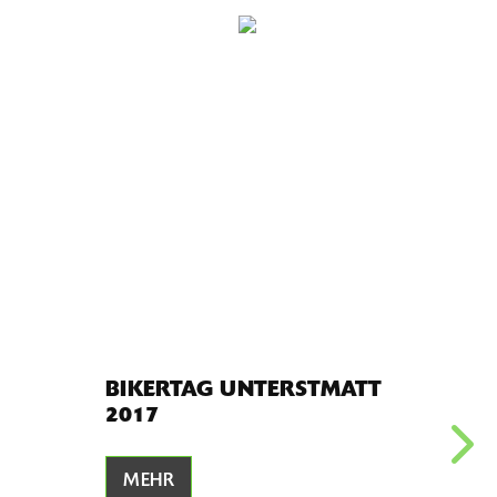
BIKERTAG UNTERSTMATT
2017
MEHR