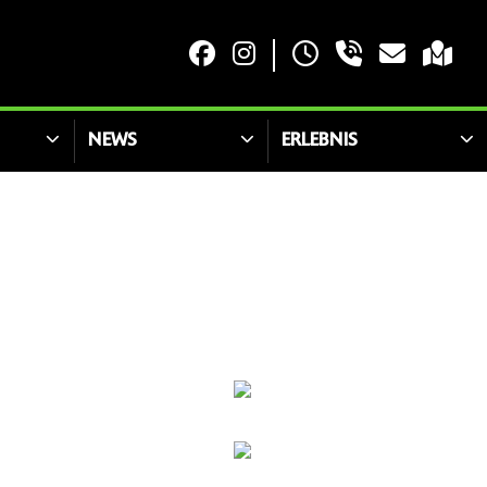
NEWS
ERLEBNIS