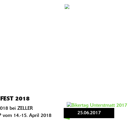
FEST 2018
2018 bei ZELLER
25.06.2017
om 14.-15. April 2018