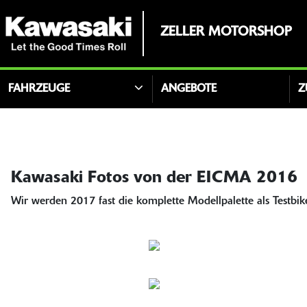
ZELLER MOTORSHOP
FAHRZEUGE
ANGEBOTE
Z
Kawasaki Fotos von der EICMA 2016
Wir werden 2017 fast die komplette Modellpalette als Testbi